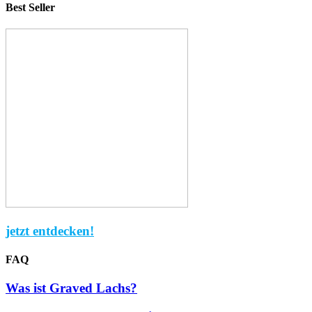
Best Seller
jetzt entdecken!
FAQ
Was ist Graved Lachs?