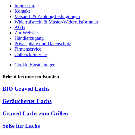
Impressum
Kontakt
Versand- & Zahlungsbedingungen
Widerrufsrecht & Muster-Widerrufsformular
AGB
Zur Website
Händlerzugang
Privatsphäre und Datenschutz
Firmenservice
Callback Service
Cookie Einstellungen
Beliebt bei unseren Kunden
BIO Graved Lachs
Geräucherter Lachs
Graved Lachs zum Grillen
Soße für Lachs