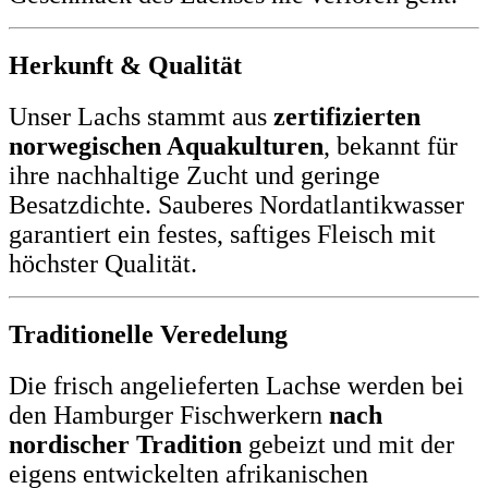
Herkunft & Qualität
Unser Lachs stammt aus
zertifizierten
norwegischen Aquakulturen
, bekannt für
ihre nachhaltige Zucht und geringe
Besatzdichte. Sauberes Nordatlantikwasser
garantiert ein festes, saftiges Fleisch mit
höchster Qualität.
Traditionelle Veredelung
Die frisch angelieferten Lachse werden bei
den Hamburger Fischwerkern
nach
nordischer Tradition
gebeizt und mit der
eigens entwickelten afrikanischen