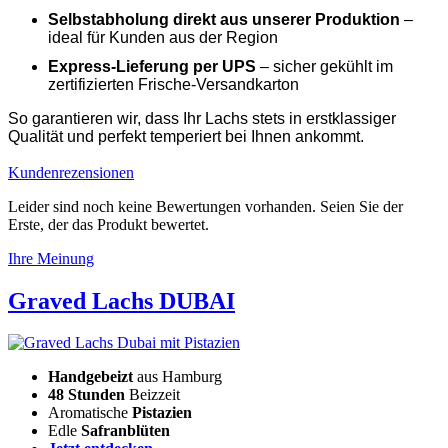
Selbstabholung direkt aus unserer Produktion
–
ideal für Kunden aus der Region
Express-Lieferung per UPS
– sicher gekühlt im
zertifizierten Frische-Versandkarton
So garantieren wir, dass Ihr Lachs stets in erstklassiger
Qualität und perfekt temperiert bei Ihnen ankommt.
Kundenrezensionen
Leider sind noch keine Bewertungen vorhanden. Seien Sie der
Erste, der das Produkt bewertet.
Ihre Meinung
Graved Lachs DUBAI
Handgebeizt
aus Hamburg
48 Stunden
Beizzeit
Aromatische
Pistazien
Edle
Safranblüten