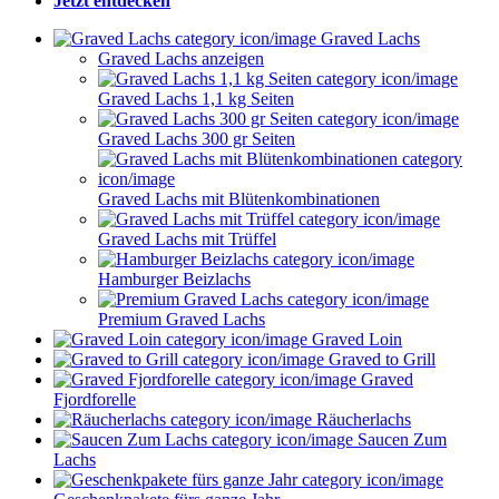
Jetzt entdecken
Graved Lachs
Graved Lachs anzeigen
Graved Lachs 1,1 kg Seiten
Graved Lachs 300 gr Seiten
Graved Lachs mit Blütenkombinationen
Graved Lachs mit Trüffel
Hamburger Beizlachs
Premium Graved Lachs
Graved Loin
Graved to Grill
Graved
Fjordforelle
Räucherlachs
Saucen Zum
Lachs