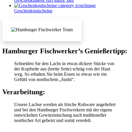
Geschenkpakete fürs ganze Jahr
Geschenkgutscheine
Hamburger Fischwerker’s Genießertipp:
Schneiden Sie den Lachs in etwas dickere Stücke von
der Kopfseite aus (breite Seite) schräg von der Haut
weg. So erhalten Sie beim Essen so etwas wie ein
Gefühl von nordischem „Sushi“.
Verarbeitung:
Unsere Lachse werden als frische Rohware angeliefert
und bei den Hamburger Fischwerkern mit der eigens
entwickelten Gewürzmischung nach traditioneller
nordischer Art gebeizt und somit veredelt.