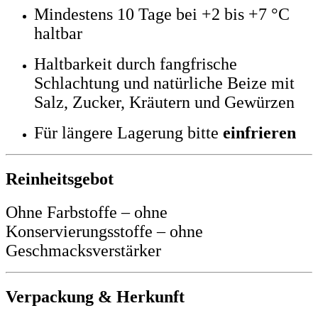
Mindestens 10 Tage bei +2 bis +7 °C
haltbar
Haltbarkeit durch fangfrische
Schlachtung und natürliche Beize mit
Salz, Zucker, Kräutern und Gewürzen
Für längere Lagerung bitte
einfrieren
Reinheitsgebot
Ohne Farbstoffe – ohne
Konservierungsstoffe – ohne
Geschmacksverstärker
Verpackung & Herkunft