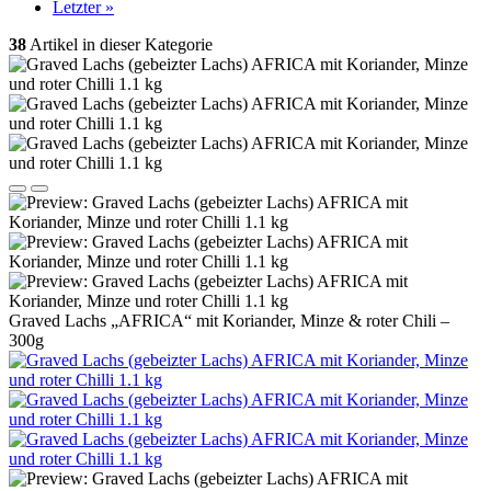
Letzter »
38
Artikel in dieser Kategorie
Graved Lachs „AFRICA“ mit Koriander, Minze & roter Chili –
300g