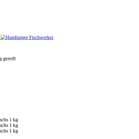
 gereift