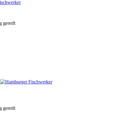
 gereift
 gereift