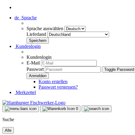
de
Sprache
Sprache auswählen
Lieferland
Kundenlogin
Kundenlogin
E-Mail
Passwort
Toggle Password
Konto erstellen
Passwort vergessen?
Merkzettel
0
Suche
Alle