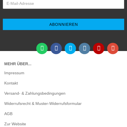
MEHR ÜBER...
Impressum
Kontakt
Versand- & Zahlungsbedingungen
Widerrufsrecht & Muster-Widerrufsformular
AGB
Zur Website