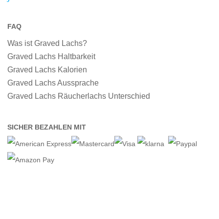
FAQ
Was ist Graved Lachs?
Graved Lachs Haltbarkeit
Graved Lachs Kalorien
Graved Lachs Aussprache
Graved Lachs Räucherlachs Unterschied
SICHER BEZAHLEN MIT