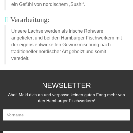
ein Gefühl von nordischem „Sushi“.
Verarbeitung:
Unsere Lachse werden als frische Rohware
angeliefert und bei den Hamburger Fischwerkern mit
der eigens entwickelten Gewürzmischung nach
traditioneller nordischer Art gebeizt und somit
veredelt.
NEWSLETTER
Ahoi! Meld dich an und verpasse keinen guten Fang mehr von
den Hamburger Fischwerkern!