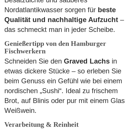
Nordatlantikwasser sorgen für
beste
Qualität und nachhaltige Aufzucht
–
das schmeckt man in jeder Scheibe.
Genießertipp von den Hamburger
Fischwerkern
Schneiden Sie den
Graved Lachs
in
etwas dickere Stücke – so erleben Sie
beim Genuss ein Gefühl wie bei einem
nordischen „Sushi“. Ideal zu frischem
Brot, auf Blinis oder pur mit einem Glas
Weißwein.
Verarbeitung & Reinheit