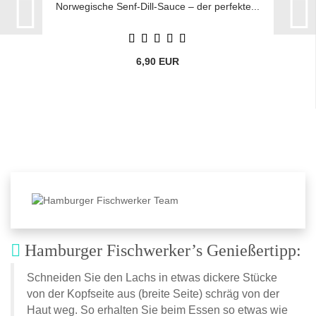
Norwegische Senf-Dill-Sauce – der perfekte...
6,90 EUR
Hamburger Fischwerker’s Genießertipp:
Schneiden Sie den Lachs in etwas dickere Stücke
von der Kopfseite aus (breite Seite) schräg von der
Haut weg. So erhalten Sie beim Essen so etwas wie