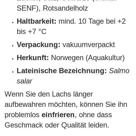
SENF), Rotsandelholz
Haltbarkeit:
mind. 10 Tage bei +2
bis +7 °C
Verpackung:
vakuumverpackt
Herkunft:
Norwegen (Aquakultur)
Lateinische Bezeichnung:
Salmo
salar
Wenn Sie den Lachs länger
aufbewahren möchten, können Sie ihn
problemlos
einfrieren
, ohne dass
Geschmack oder Qualität leiden.