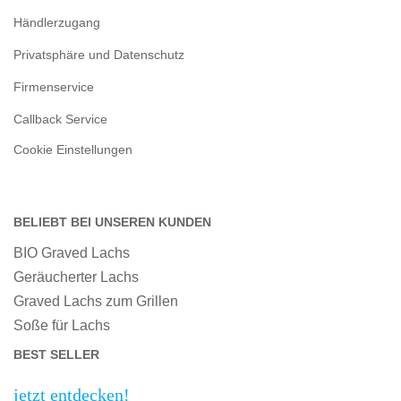
Händlerzugang
Privatsphäre und Datenschutz
Firmenservice
Callback Service
Cookie Einstellungen
BELIEBT BEI UNSEREN KUNDEN
BIO Graved Lachs
Geräucherter Lachs
Graved Lachs zum Grillen
Soße für Lachs
BEST SELLER
jetzt entdecken!