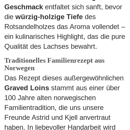
Geschmack
entfaltet sich sanft, bevor
die
würzig-holzige Tiefe
des
Rotsandelholzes das Aroma vollendet –
ein kulinarisches Highlight, das die pure
Qualität des Lachses bewahrt.
Traditionelles Familienrezept aus
Norwegen
Das Rezept dieses außergewöhnlichen
Graved Loins
stammt aus einer über
100 Jahre alten norwegischen
Familientradition, die uns unsere
Freunde Astrid und Kjell anvertraut
haben. In liebevoller Handarbeit wird