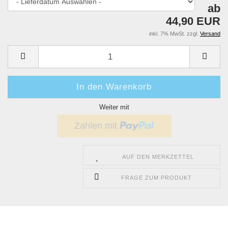
ab
44,90 EUR
inkl. 7% MwSt. zzgl.
Versand
Weiter mit
AUF DEN MERKZETTEL
FRAGE ZUM PRODUKT