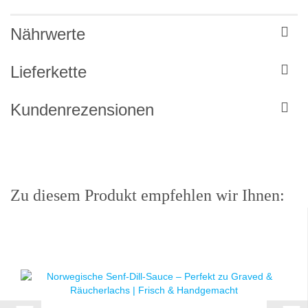
Nährwerte
Lieferkette
Kundenrezensionen
Zu diesem Produkt empfehlen wir Ihnen: