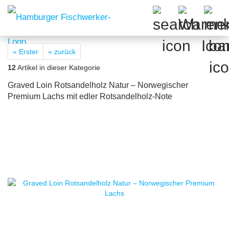
« Erster
« zurück
12
Artikel in dieser Kategorie
Graved Loin Rotsandelholz Natur – Norwegischer
Premium Lachs mit edler Rotsandelholz-Note