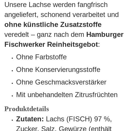
Unsere Lachse werden fangfrisch
angeliefert, schonend verarbeitet und
ohne künstliche Zusatzstoffe
veredelt – ganz nach dem
Hamburger
Fischwerker Reinheitsgebot
:
Ohne Farbstoffe
Ohne Konservierungsstoffe
Ohne Geschmacksverstärker
Mit unbehandelten Zitrusfrüchten
Produktdetails
Zutaten:
Lachs (FISCH) 97 %,
Zucker, Salz, Gewürze (enthält