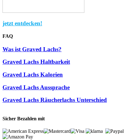
jetzt entdecken!
FAQ
Was ist Graved Lachs?
Graved Lachs Haltbarkeit
Graved Lachs Kalorien
Graved Lachs Aussprache
Graved Lachs Räucherlachs Unterschied
Sicher Bezahlen mit