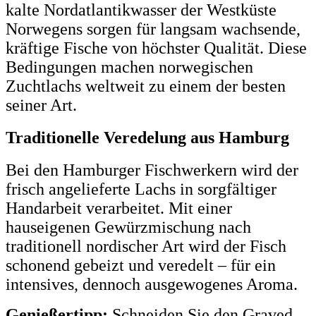
kalte Nordatlantikwasser der Westküste
Norwegens sorgen für langsam wachsende,
kräftige Fische von höchster Qualität. Diese
Bedingungen machen norwegischen
Zuchtlachs weltweit zu einem der besten
seiner Art.
Traditionelle Veredelung aus Hamburg
Bei den Hamburger Fischwerkern wird der
frisch angelieferte Lachs in sorgfältiger
Handarbeit verarbeitet. Mit einer
hauseigenen Gewürzmischung nach
traditionell nordischer Art wird der Fisch
schonend gebeizt und veredelt – für ein
intensives, dennoch ausgewogenes Aroma.
Genießertipp:
Schneiden Sie den Graved