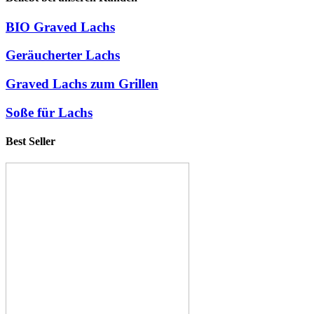
BIO Graved Lachs
Geräucherter Lachs
Graved Lachs zum Grillen
Soße für Lachs
Best Seller