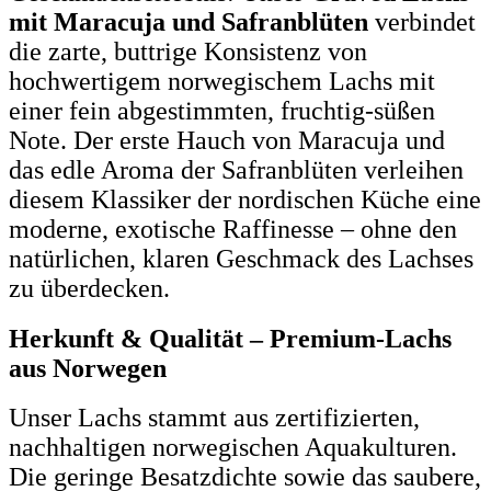
mit Maracuja und Safranblüten
verbindet
die zarte, buttrige Konsistenz von
hochwertigem norwegischem Lachs mit
einer fein abgestimmten, fruchtig-süßen
Note. Der erste Hauch von Maracuja und
das edle Aroma der Safranblüten verleihen
diesem Klassiker der nordischen Küche eine
moderne, exotische Raffinesse – ohne den
natürlichen, klaren Geschmack des Lachses
zu überdecken.
Herkunft & Qualität – Premium-Lachs
aus Norwegen
Unser Lachs stammt aus zertifizierten,
nachhaltigen norwegischen Aquakulturen.
Die geringe Besatzdichte sowie das saubere,