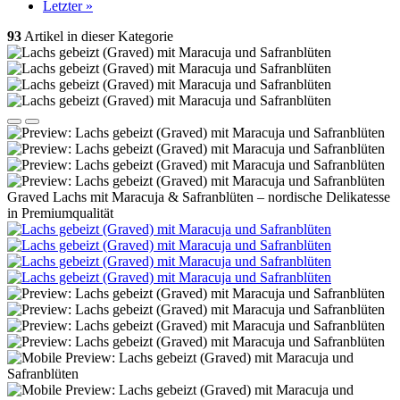
Letzter »
93
Artikel in dieser Kategorie
Graved Lachs mit Maracuja & Safranblüten – nordische Delikatesse
in Premiumqualität