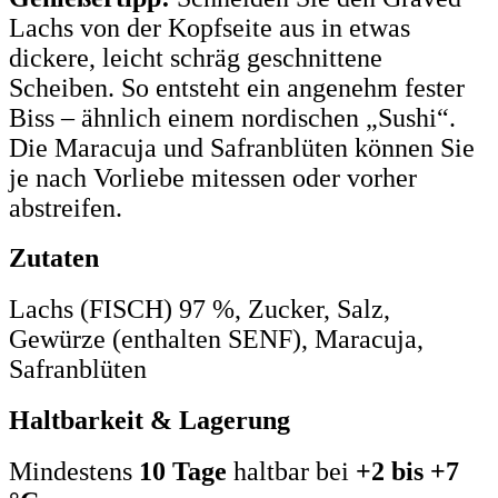
Lachs von der Kopfseite aus in etwas
dickere, leicht schräg geschnittene
Scheiben. So entsteht ein angenehm fester
Biss – ähnlich einem nordischen „Sushi“.
Die Maracuja und Safranblüten können Sie
je nach Vorliebe mitessen oder vorher
abstreifen.
Zutaten
Lachs (FISCH) 97 %, Zucker, Salz,
Gewürze (enthalten SENF), Maracuja,
Safranblüten
Haltbarkeit & Lagerung
Mindestens
10 Tage
haltbar bei
+2 bis +7