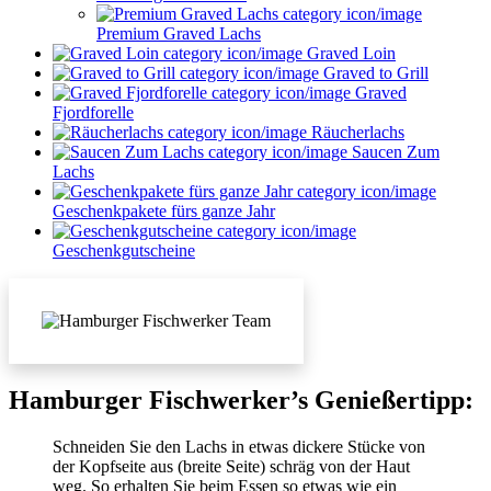
Premium Graved Lachs
Graved Loin
Graved to Grill
Graved
Fjordforelle
Räucherlachs
Saucen Zum
Lachs
Geschenkpakete fürs ganze Jahr
Geschenkgutscheine
Hamburger Fischwerker’s Genießertipp:
Schneiden Sie den Lachs in etwas dickere Stücke von
der Kopfseite aus (breite Seite) schräg von der Haut
weg. So erhalten Sie beim Essen so etwas wie ein