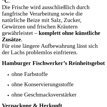
°C
.
Die Frische wird ausschließlich durch
fangfrische Verarbeitung sowie die
natürliche Beize mit Salz, Zucker,
Gewürzen und frischen Kräutern
gewährleistet –
komplett ohne künstliche
Zusätze
.
Für eine längere Aufbewahrung lässt sich
der Lachs problemlos einfrieren.
Hamburger Fischwerker’s Reinheitsgebot
ohne Farbstoffe
ohne Konservierungsstoffe
ohne Geschmacksverstärker
Verpackung & Herkunft