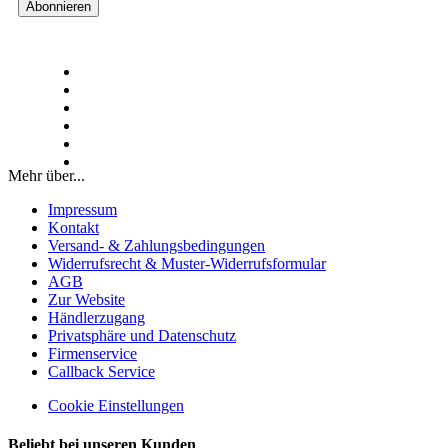
Mehr über...
Impressum
Kontakt
Versand- & Zahlungsbedingungen
Widerrufsrecht & Muster-Widerrufsformular
AGB
Zur Website
Händlerzugang
Privatsphäre und Datenschutz
Firmenservice
Callback Service
Cookie Einstellungen
Beliebt bei unseren Kunden