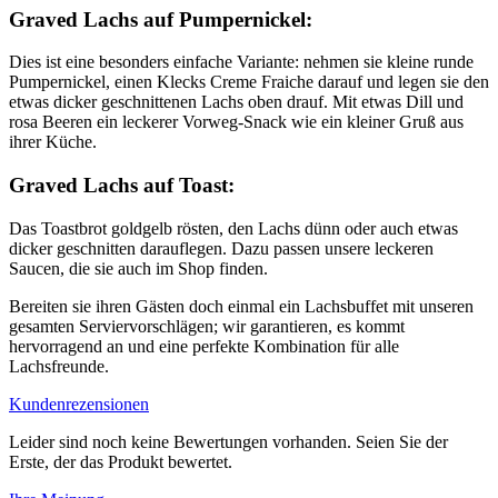
Graved Lachs auf Pumpernickel:
Dies ist eine besonders einfache Variante: nehmen sie kleine runde
Pumpernickel, einen Klecks Creme Fraiche darauf und legen sie den
etwas dicker geschnittenen Lachs oben drauf. Mit etwas Dill und
rosa Beeren ein leckerer Vorweg-Snack wie ein kleiner Gruß aus
ihrer Küche.
Graved Lachs auf Toast:
Das Toastbrot goldgelb rösten, den Lachs dünn oder auch etwas
dicker geschnitten darauflegen. Dazu passen unsere leckeren
Saucen, die sie auch im Shop finden.
Bereiten sie ihren Gästen doch einmal ein Lachsbuffet mit unseren
gesamten Serviervorschlägen; wir garantieren, es kommt
hervorragend an und eine perfekte Kombination für alle
Lachsfreunde.
Kundenrezensionen
Leider sind noch keine Bewertungen vorhanden. Seien Sie der
Erste, der das Produkt bewertet.