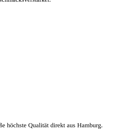
e höchste Qualität direkt aus Hamburg.