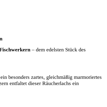
n
Fischwerkern
– dem edelsten Stück des
r ein besonders zartes, gleichmäßig marmoriertes
ern entfaltet dieser Räucherlachs ein