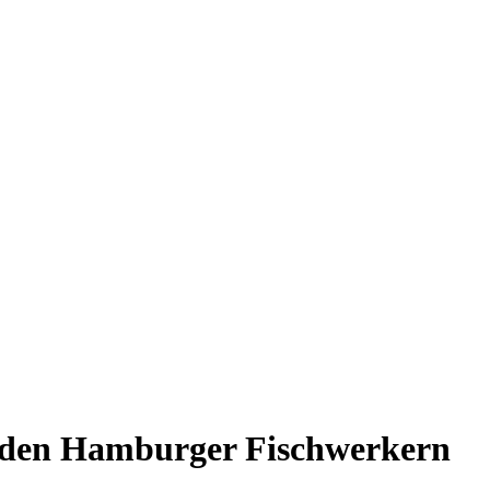
n den Hamburger Fischwerkern