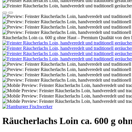
Räucherlachs Loin ca. 600 g ohne Haut – Premium Qualität von de
Räucherlachs Loin ca. 600 g o