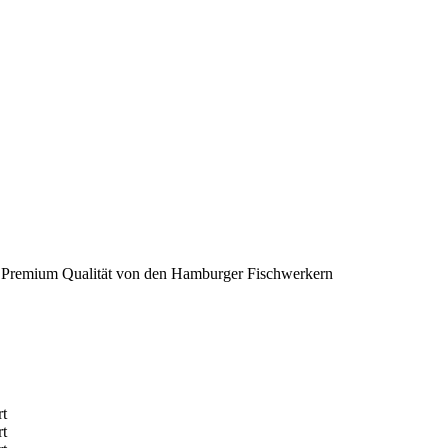
– Premium Qualität von den Hamburger Fischwerkern