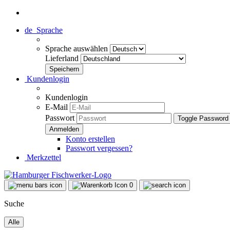
de
Sprache
Sprache auswählen
Lieferland
Kundenlogin
Kundenlogin
E-Mail
Passwort
Toggle Password
Konto erstellen
Passwort vergessen?
Merkzettel
0
Suche
Alle