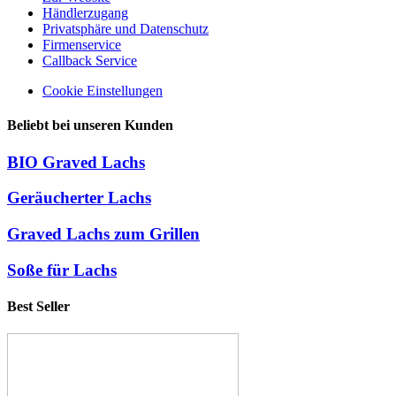
Händlerzugang
Privatsphäre und Datenschutz
Firmenservice
Callback Service
Cookie Einstellungen
Beliebt bei unseren Kunden
BIO Graved Lachs
Geräucherter Lachs
Graved Lachs zum Grillen
Soße für Lachs
Best Seller