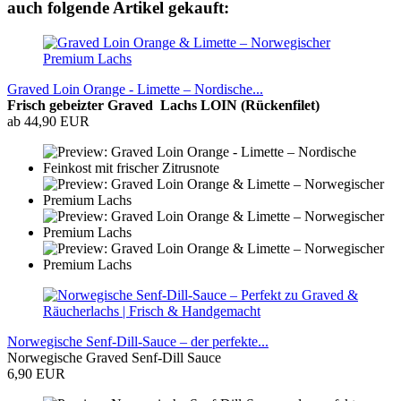
auch folgende Artikel gekauft:
Graved Loin Orange - Limette – Nordische...
Frisch gebeizter Graved Lachs LOIN (Rückenfilet)
ab 44,90 EUR
Norwegische Senf-Dill-Sauce – der perfekte...
Norwegische Graved Senf-Dill Sauce
6,90 EUR