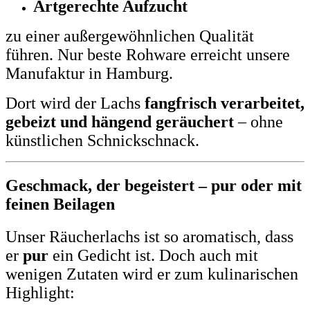
Artgerechte Aufzucht
zu einer außergewöhnlichen Qualität
führen. Nur beste Rohware erreicht unsere
Manufaktur in Hamburg.
Dort wird der Lachs
fangfrisch verarbeitet,
gebeizt und hängend geräuchert
– ohne
künstlichen Schnickschnack.
Geschmack, der begeistert – pur oder mit
feinen Beilagen
Unser Räucherlachs ist so aromatisch, dass
er
pur
ein Gedicht ist. Doch auch mit
wenigen Zutaten wird er zum kulinarischen
Highlight: