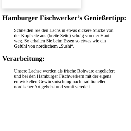
Hamburger Fischwerker’s Genießertipp:
Schneiden Sie den Lachs in etwas dickere Stücke von
der Kopfseite aus (breite Seite) schräg von der Haut
weg. So erhalten Sie beim Essen so etwas wie ein
Gefühl von nordischem „Sushi“.
Verarbeitung:
Unsere Lachse werden als frische Rohware angeliefert
und bei den Hamburger Fischwerkern mit der eigens
entwickelten Gewürzmischung nach traditioneller
nordischer Art gebeizt und somit veredelt.
Newsletter