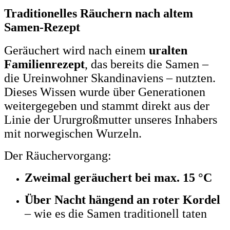
Traditionelles Räuchern nach altem
Samen-Rezept
Geräuchert wird nach einem
uralten
Familienrezept
, das bereits die Samen –
die Ureinwohner Skandinaviens – nutzten.
Dieses Wissen wurde über Generationen
weitergegeben und stammt direkt aus der
Linie der Ururgroßmutter unseres Inhabers
mit norwegischen Wurzeln.
Der Räuchervorgang:
Zweimal geräuchert bei max. 15 °C
Über Nacht hängend an roter Kordel
– wie es die Samen traditionell taten