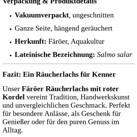
Verpackung & Produktdetails
Vakuumverpackt
, ungeschnitten
Ganze Seite, hängend geräuchert
Herkunft:
Färöer, Aquakultur
Lateinische Bezeichnung:
Salmo salar
Fazit: Ein Räucherlachs für Kenner
Unser
Färöer Räucherlachs mit roter
Kordel
vereint Tradition, Handwerkskunst
und unvergleichlichen Geschmack. Perfekt
für besondere Anlässe, als Geschenk für
Genießer oder für den puren Genuss im
Alltag.