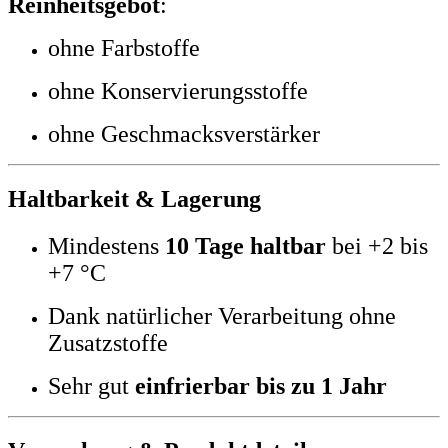
Reinheitsgebot
:
ohne Farbstoffe
ohne Konservierungsstoffe
ohne Geschmacksverstärker
Haltbarkeit & Lagerung
Mindestens
10 Tage haltbar
bei +2 bis
+7 °C
Dank natürlicher Verarbeitung ohne
Zusatzstoffe
Sehr gut
einfrierbar bis zu 1 Jahr