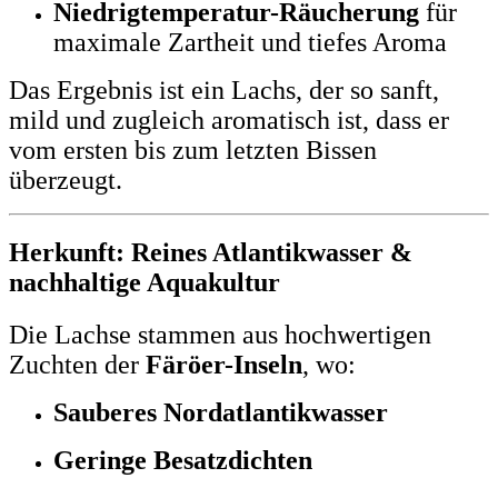
Niedrigtemperatur-Räucherung
für
maximale Zartheit und tiefes Aroma
Das Ergebnis ist ein Lachs, der so sanft,
mild und zugleich aromatisch ist, dass er
vom ersten bis zum letzten Bissen
überzeugt.
Herkunft: Reines Atlantikwasser &
nachhaltige Aquakultur
Die Lachse stammen aus hochwertigen
Zuchten der
Färöer-Inseln
, wo:
Sauberes Nordatlantikwasser
Geringe Besatzdichten