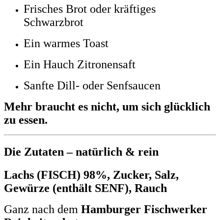
Frisches Brot oder kräftiges
Schwarzbrot
Ein warmes Toast
Ein Hauch Zitronensaft
Sanfte Dill- oder Senfsaucen
Mehr braucht es nicht, um sich glücklich
zu essen.
Die Zutaten – natürlich & rein
Lachs (FISCH) 98%, Zucker, Salz,
Gewürze (enthält SENF), Rauch
Ganz nach dem
Hamburger Fischwerker