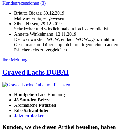
Kundenrezensionen (3)
Brigitte Bieger,
30.12.2019
Mal wieder Super gewesen.
Silvia Nissen,
29.12.2019
Sehr lecker und wirklich mal ein Lachs der mild ist
Annette Winkelmann,
12.11.2019
Der war wirklich WOW, einfach WOW...ganz mild im
Geschmack und überhaupt nicht mit irgend einem anderen
Räucherlachs zu vergleichen.
Ihre Meinung
Graved Lachs DUBAI
Handgebeizt
aus Hamburg
48 Stunden
Beizzeit
Aromatische
Pistazien
Edle
Safranblüten
Jetzt entdecken
Kunden, welche diesen Artikel bestellten, haben