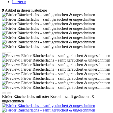
Letzter »
9
Artikel in dieser Kategorie
Färöer Räucherlachs mit roter Kordel – sanft geräuchert &
ungeschnitten