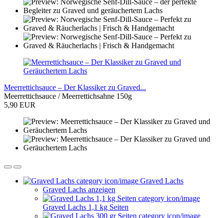
Meerrettichsauce – Der Klassiker zu Graved...
Meerrettichsauce / Meerrettichsahne 150g
5,90 EUR
Graved Lachs
Graved Lachs anzeigen
Graved Lachs 1,1 kg Seiten