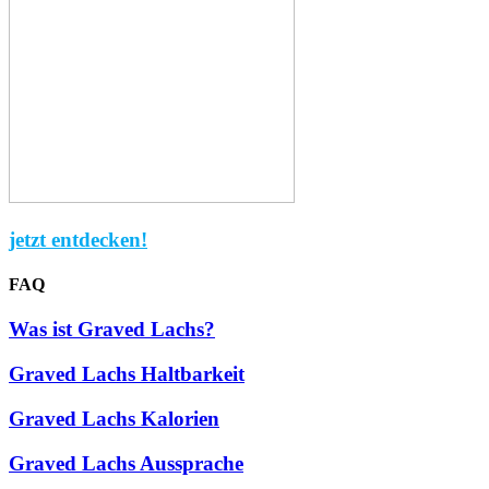
jetzt entdecken!
FAQ
Was ist Graved Lachs?
Graved Lachs Haltbarkeit
Graved Lachs Kalorien
Graved Lachs Aussprache