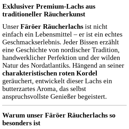
Exklusiver Premium-Lachs aus
traditioneller Räucherkunst
Unser
Färöer Räucherlachs
ist nicht
einfach ein Lebensmittel – er ist ein echtes
Geschmackserlebnis. Jeder Bissen erzählt
eine Geschichte von nordischer Tradition,
handwerklicher Perfektion und der wilden
Natur des Nordatlantiks. Hängend an seiner
charakteristischen roten Kordel
geräuchert, entwickelt dieser Lachs ein
butterzartes Aroma, das selbst
anspruchsvollste Genießer begeistert.
Warum unser Färöer Räucherlachs so
besonders ist