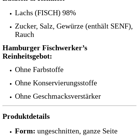
Lachs (FISCH) 98%
Zucker, Salz, Gewürze (enthält SENF),
Rauch
Hamburger Fischwerker’s
Reinheitsgebot:
Ohne Farbstoffe
Ohne Konservierungsstoffe
Ohne Geschmacksverstärker
Produktdetails
Form:
ungeschnitten, ganze Seite