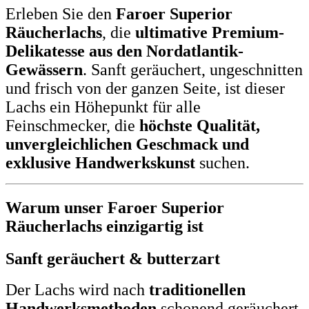
Erleben Sie den
Faroer Superior
Räucherlachs
, die
ultimative Premium-
Delikatesse aus den Nordatlantik-
Gewässern
. Sanft geräuchert, ungeschnitten
und frisch von der ganzen Seite, ist dieser
Lachs ein Höhepunkt für alle
Feinschmecker, die
höchste Qualität,
unvergleichlichen Geschmack und
exklusive Handwerkskunst
suchen.
Warum unser Faroer Superior
Räucherlachs einzigartig ist
Sanft geräuchert & butterzart
Der Lachs wird nach
traditionellen
Handwerksmethoden
schonend geräuchert,