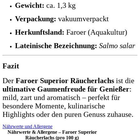
Gewicht:
ca. 1,3 kg
Verpackung:
vakuumverpackt
Herkunftsland:
Faroer (Aquakultur)
Lateinische Bezeichnung:
Salmo salar
Fazit
Der
Faroer Superior Räucherlachs
ist die
ultimative Gaumenfreude für Genießer
:
mild, zart und aromatisch – perfekt für
besondere Momente, kulinarische
Highlights oder den puren Genuss zuhause.
Nährwerte und Allergene
Nährwerte & Allergene – Faroer Superior
Räucherlachs (pro 100 g)