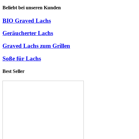
Beliebt bei unseren Kunden
BIO Graved Lachs
Geräucherter Lachs
Graved Lachs zum Grillen
Soße für Lachs
Best Seller