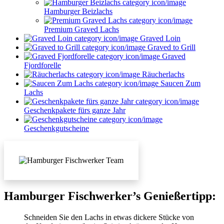
Hamburger Beizlachs
Premium Graved Lachs
Graved Loin
Graved to Grill
Graved
Fjordforelle
Räucherlachs
Saucen Zum
Lachs
Geschenkpakete fürs ganze Jahr
Geschenkgutscheine
Hamburger Fischwerker’s Genießertipp:
Schneiden Sie den Lachs in etwas dickere Stücke von