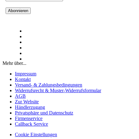
Mehr über...
Impressum
Kontakt
Versand- & Zahlungsbedingungen
Widerrufsrecht & Muster-Widerrufsformular
AGB
Zur Website
Händlerzugang
Privatsphäre und Datenschutz
Firmenservice
Callback Service
Cookie Einstellungen