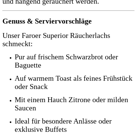
und hängend geräuchert werden.
Genuss & Serviervorschläge
Unser Faroer Superior Räucherlachs
schmeckt:
Pur auf frischem Schwarzbrot oder
Baguette
Auf warmem Toast als feines Frühstück
oder Snack
Mit einem Hauch Zitrone oder milden
Saucen
Ideal für besondere Anlässe oder
exklusive Buffets