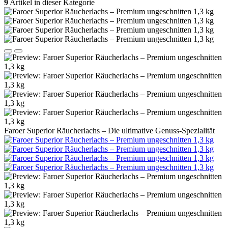
9
Artikel in dieser Kategorie
Faroer Superior Räucherlachs – Die ultimative Genuss-Spezialität