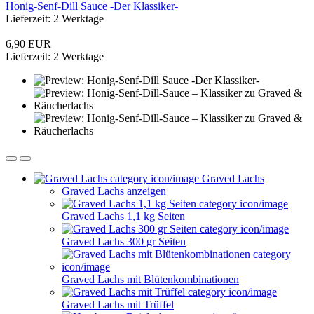
Honig-Senf-Dill Sauce -Der Klassiker-
Lieferzeit: 2 Werktage
6,90 EUR
Lieferzeit: 2 Werktage
Graved Lachs
Graved Lachs anzeigen
Graved Lachs 1,1 kg Seiten
Graved Lachs 300 gr Seiten
Graved Lachs mit Blütenkombinationen
Graved Lachs mit Trüffel