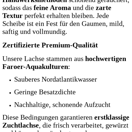
sodass das
feine Aroma
und die
zarte
Textur
perfekt erhalten bleiben. Jede
Scheibe ist ein Fest für den Gaumen, mild,
saftig und vollmundig.
Zertifizierte Premium-Qualität
Unsere Lachse stammen aus
hochwertigen
Faroer-Aquakulturen
:
Sauberes Nordatlantikwasser
Geringe Besatzdichte
Nachhaltige, schonende Aufzucht
Diese Bedingungen garantieren
erstklassige
Zuchtlachse
, die frisch verarbeitet, gewürzt