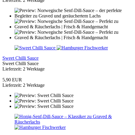
Lieferzeit: 2 Werktage
Sweet Chilli Sauce
Sweet Chilli Sauce
Lieferzeit: 2 Werktage
5,90 EUR
Lieferzeit: 2 Werktage