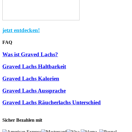
jetzt entdecken!
FAQ
Was ist Graved Lachs?
Graved Lachs Haltbarkeit
Graved Lachs Kalorien
Graved Lachs Aussprache
Graved Lachs Räucherlachs Unterschied
Sicher Bezahlen mit