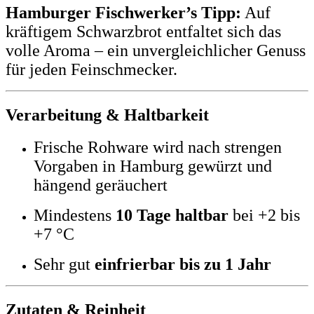
Hamburger Fischwerker’s Tipp:
Auf
kräftigem Schwarzbrot entfaltet sich das
volle Aroma – ein unvergleichlicher Genuss
für jeden Feinschmecker.
Verarbeitung & Haltbarkeit
Frische Rohware wird nach strengen
Vorgaben in Hamburg gewürzt und
hängend geräuchert
Mindestens
10 Tage haltbar
bei +2 bis
+7 °C
Sehr gut
einfrierbar bis zu 1 Jahr
Zutaten & Reinheit