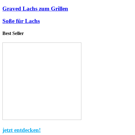
Graved Lachs zum Grillen
Soße für Lachs
Best Seller
jetzt entdecken!