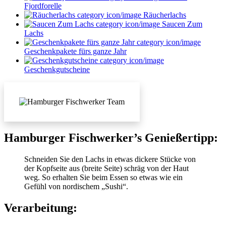
Fjordforelle
Räucherlachs
Saucen Zum
Lachs
Geschenkpakete fürs ganze Jahr
Geschenkgutscheine
Hamburger Fischwerker’s Genießertipp:
Schneiden Sie den Lachs in etwas dickere Stücke von
der Kopfseite aus (breite Seite) schräg von der Haut
weg. So erhalten Sie beim Essen so etwas wie ein
Gefühl von nordischem „Sushi“.
Verarbeitung: