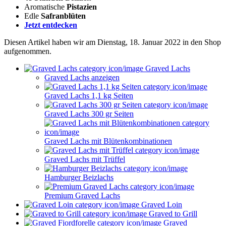
Aromatische
Pistazien
Edle
Safranblüten
Jetzt entdecken
Diesen Artikel haben wir am Dienstag, 18. Januar 2022 in den Shop
aufgenommen.
Graved Lachs
Graved Lachs anzeigen
Graved Lachs 1,1 kg Seiten
Graved Lachs 300 gr Seiten
Graved Lachs mit Blütenkombinationen
Graved Lachs mit Trüffel
Hamburger Beizlachs
Premium Graved Lachs
Graved Loin
Graved to Grill
Graved