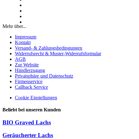
Mehr über...
Impressum
Kontakt
Versand- & Zahlungsbedingungen
Widerrufsrecht & Muster-Widerrufsformular
AGB
Zur Website
Händlerzugang
Privatsphäre und Datenschutz
Firmenservice
Callback Service
Cookie Einstellungen
Beliebt bei unseren Kunden
BIO Graved Lachs
Geräucherter Lachs