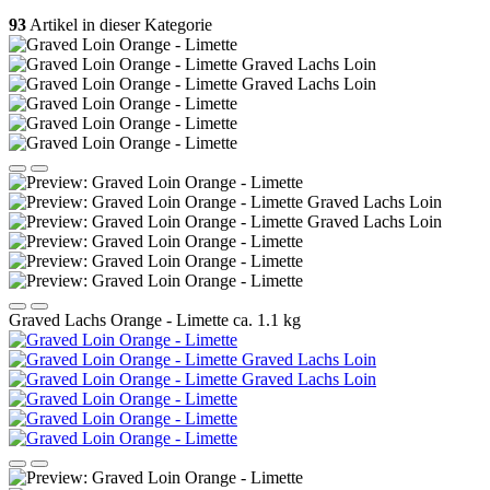
93
Artikel in dieser Kategorie
Graved Lachs Orange - Limette ca. 1.1 kg