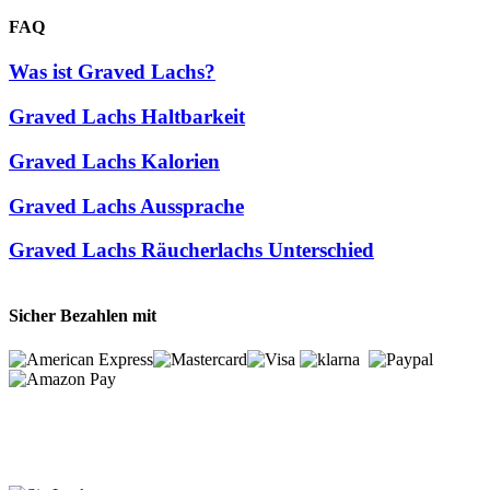
FAQ
Was ist Graved Lachs?
Graved Lachs Haltbarkeit
Graved Lachs Kalorien
Graved Lachs Aussprache
Graved Lachs Räucherlachs Unterschied
Sicher Bezahlen mit