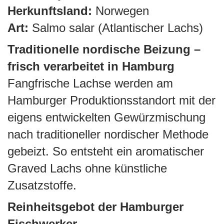
Herkunftsland:
Norwegen
Art:
Salmo salar (Atlantischer Lachs)
Traditionelle nordische Beizung –
frisch verarbeitet in Hamburg
Fangfrische Lachse werden am
Hamburger Produktionsstandort mit der
eigens entwickelten Gewürzmischung
nach traditioneller nordischer Methode
gebeizt. So entsteht ein aromatischer
Graved Lachs ohne künstliche
Zusatzstoffe.
Reinheitsgebot der Hamburger
Fischwerker