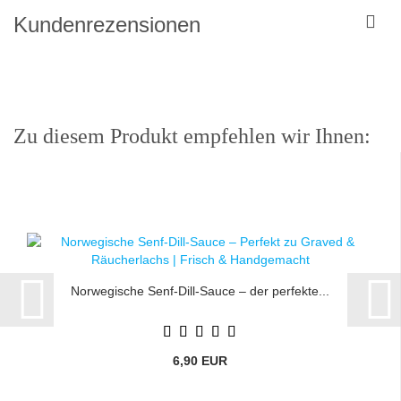
Kundenrezensionen
Zu diesem Produkt empfehlen wir Ihnen:
Norwegische Senf-Dill-Sauce – der perfekte...
6,90 EUR