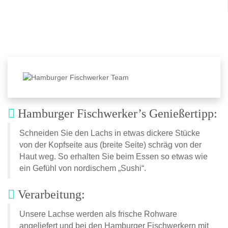
Hamburger Fischwerker’s Genießertipp:
Schneiden Sie den Lachs in etwas dickere Stücke
von der Kopfseite aus (breite Seite) schräg von der
Haut weg. So erhalten Sie beim Essen so etwas wie
ein Gefühl von nordischem „Sushi“.
Verarbeitung:
Unsere Lachse werden als frische Rohware
angeliefert und bei den Hamburger Fischwerkern mit