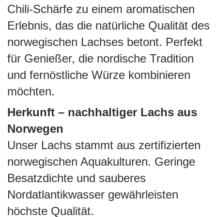
Chili-Schärfe zu einem aromatischen
Erlebnis, das die natürliche Qualität des
norwegischen Lachses betont. Perfekt
für Genießer, die nordische Tradition
und fernöstliche Würze kombinieren
möchten.
Herkunft – nachhaltiger Lachs aus
Norwegen
Unser Lachs stammt aus zertifizierten
norwegischen Aquakulturen. Geringe
Besatzdichte und sauberes
Nordatlantikwasser gewährleisten
höchste Qualität.