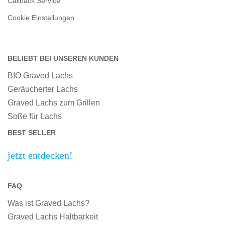
Callback Service
Cookie Einstellungen
BELIEBT BEI UNSEREN KUNDEN
BIO Graved Lachs
Geräucherter Lachs
Graved Lachs zum Grillen
Soße für Lachs
BEST SELLER
jetzt entdecken!
FAQ
Was ist Graved Lachs?
Graved Lachs Haltbarkeit