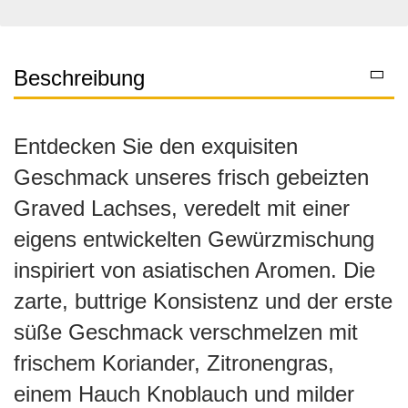
Beschreibung
Entdecken Sie den exquisiten
Geschmack unseres frisch gebeizten
Graved Lachses, veredelt mit einer
eigens entwickelten Gewürzmischung
inspiriert von asiatischen Aromen. Die
zarte, buttrige Konsistenz und der erste
süße Geschmack verschmelzen mit
frischem Koriander, Zitronengras,
einem Hauch Knoblauch und milder