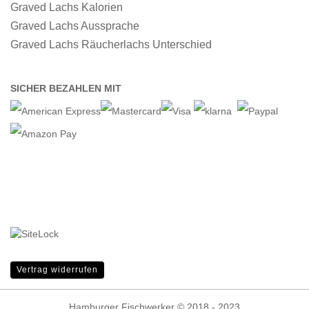
Graved Lachs Kalorien
Graved Lachs Aussprache
Graved Lachs Räucherlachs Unterschied
SICHER BEZAHLEN MIT
Vertrag widerrufen
Hamburger Fischwerker © 2018 - 2023