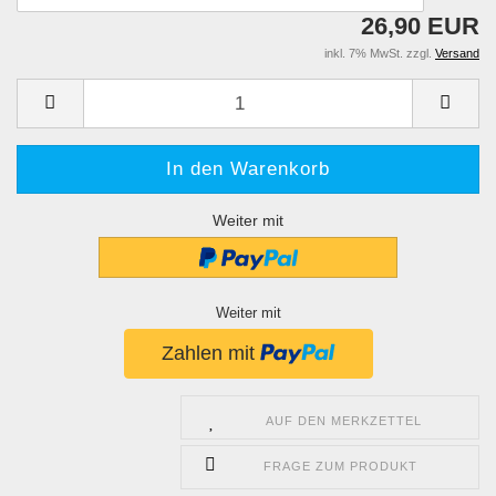
26,90 EUR
inkl. 7% MwSt. zzgl.
Versand
Weiter mit
Weiter mit
AUF DEN MERKZETTEL
FRAGE ZUM PRODUKT