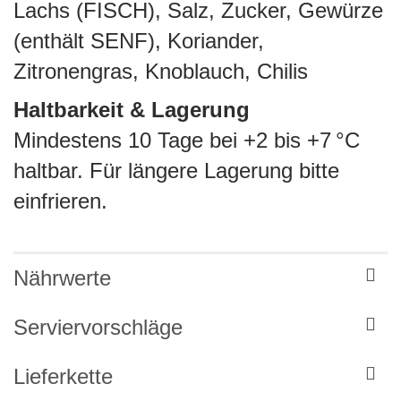
Lachs (FISCH), Salz, Zucker, Gewürze
(enthält SENF), Koriander,
Zitronengras, Knoblauch, Chilis
Haltbarkeit & Lagerung
Mindestens 10 Tage bei +2 bis +7 °C
haltbar. Für längere Lagerung bitte
einfrieren.
Nährwerte
Serviervorschläge
Lieferkette