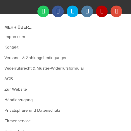
MEHR ÜBER...
Impressum
Kontakt
Versand- & Zahlungsbedingungen
Widerrufsrecht & Muster-Widerrufsformular
AGB
Zur Website
Händlerzugang
Privatsphäre und Datenschutz
Firmenservice