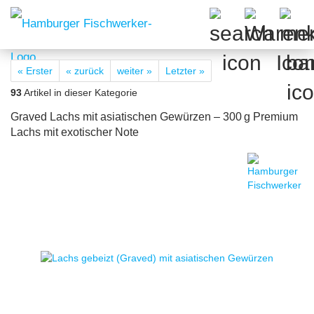
« Erster
« zurück
weiter »
Letzter »
93
Artikel in dieser Kategorie
Graved Lachs mit asiatischen Gewürzen – 300 g Premium
Lachs mit exotischer Note