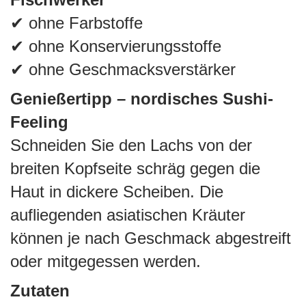
✔ ohne Farbstoffe
✔ ohne Konservierungsstoffe
✔ ohne Geschmacksverstärker
Genießertipp – nordisches Sushi-
Feeling
Schneiden Sie den Lachs von der
breiten Kopfseite schräg gegen die
Haut in dickere Scheiben. Die
aufliegenden asiatischen Kräuter
können je nach Geschmack abgestreift
oder mitgegessen werden.
Zutaten