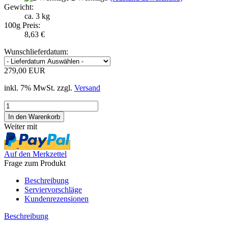
Gewicht:
ca. 3 kg
100g Preis:
8,63 €
Wunschlieferdatum:
279,00 EUR
inkl. 7% MwSt. zzgl.
Versand
Weiter mit
Auf den Merkzettel
Frage zum Produkt
Beschreibung
Serviervorschläge
Kundenrezensionen
Beschreibung