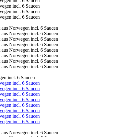
en incl. 6 Saucen