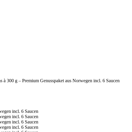
s à 300 g – Premium Genusspaket aus Norwegen incl. 6 Saucen