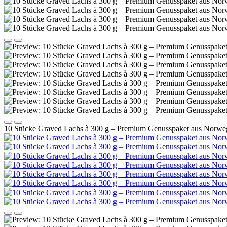
10 Stücke Graved Lachs à 300 g – Premium Genusspaket aus Norweg