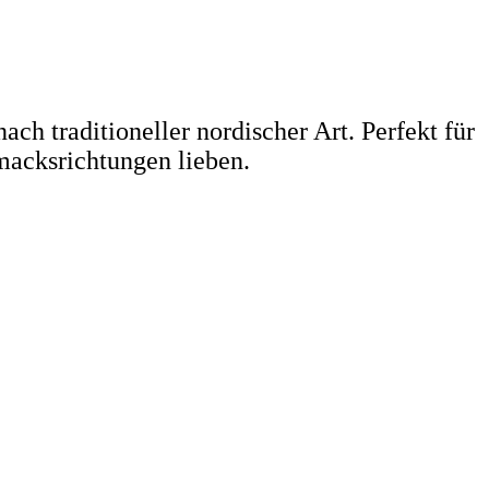
nach traditioneller nordischer Art. Perfekt für
macksrichtungen lieben.