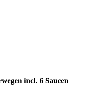
wegen incl. 6 Saucen